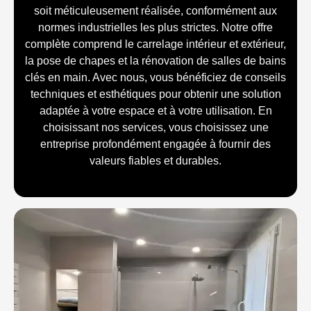
soit méticuleusement réalisée, conformément aux
normes industrielles les plus strictes. Notre offre
complète comprend le carrelage intérieur et extérieur,
la pose de chapes et la rénovation de salles de bains
clés en main. Avec nous, vous bénéficiez de conseils
techniques et esthétiques pour obtenir une solution
adaptée à votre espace et à votre utilisation. En
choisissant nos services, vous choisissez une
entreprise profondément engagée à fournir des
valeurs fiables et durables.