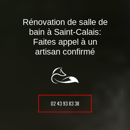
Rénovation de salle de
bain à Saint-Calais:
Faites appel à un
artisan confirmé
02 43 93 83 38