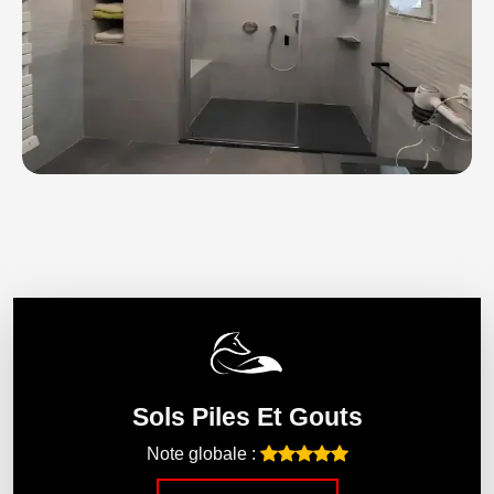
Sols Piles Et Gouts
Note globale :