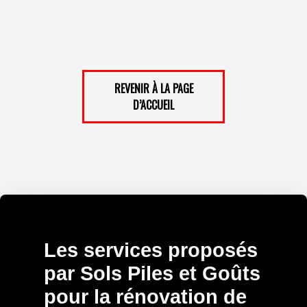
REVENIR À LA PAGE
D’ACCUEIL
Les services proposés
par Sols Piles et Goûts
pour la rénovation de