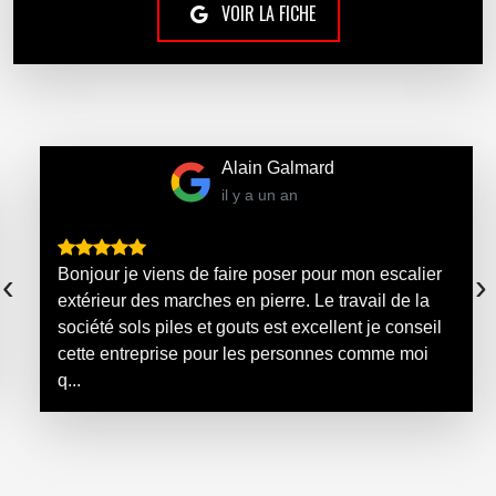
VOIR LA FICHE
Alain Galmard
il y a un an
Bonjour je viens de faire poser pour mon escalier
‹
›
extérieur des marches en pierre. Le travail de la
société sols piles et gouts est excellent je conseil
cette entreprise pour les personnes comme moi
q...