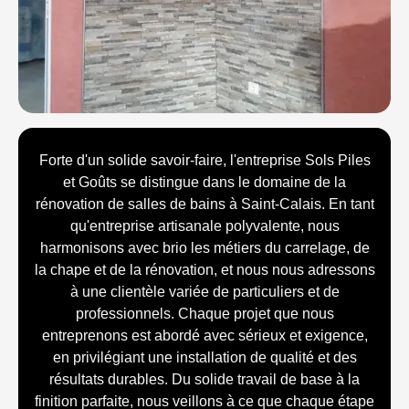
Forte d'un solide savoir-faire, l'entreprise Sols Piles
et Goûts se distingue dans le domaine de la
rénovation de salles de bains à Saint-Calais. En tant
qu'entreprise artisanale polyvalente, nous
harmonisons avec brio les métiers du carrelage, de
la chape et de la rénovation, et nous nous adressons
à une clientèle variée de particuliers et de
professionnels. Chaque projet que nous
entreprenons est abordé avec sérieux et exigence,
en privilégiant une installation de qualité et des
résultats durables. Du solide travail de base à la
finition parfaite, nous veillons à ce que chaque étape