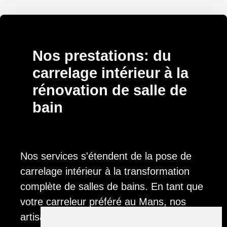
Nos prestations: du
carrelage intérieur à la
rénovation de salle de
bain
Nos services s'étendent de la pose de
carrelage intérieur à la transformation
complète de salles de bains. En tant que
votre carreleur préféré au Mans, nos
artisans mettent habilement en œuvre