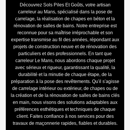
Découvrez Sols Piles Et Goûts, votre artisan
carreleur au Mans, spécialisé dans la pose de
carrelage, la réalisation de chapes en béton et la
rénovation de salles de bains. Notre entreprise est
reconnue pour sa maîtrise irréprochable et son
expertise transmise au fil des années, répondant aux
projets de construction neuve et de rénovation des
particuliers et des professionnels. En tant que
carreleur Le Mans, nous abordons chaque projet
avec sérieux et rigueur, garantissant la qualité, la
durabilité et la minutie de chaque étape, de la
préparation à la pose des revêtements. Qu'il s'agisse
de carrelage intérieur ou extérieur, de chapes ou de
la création et de la rénovation de salles de bains clés
en main, nous visons des solutions adaptables aux
préférences esthétiques et techniques de chaque
client. Faites confiance à nos services pour des
travaux de maçonnerie rapides, fiables et durables.