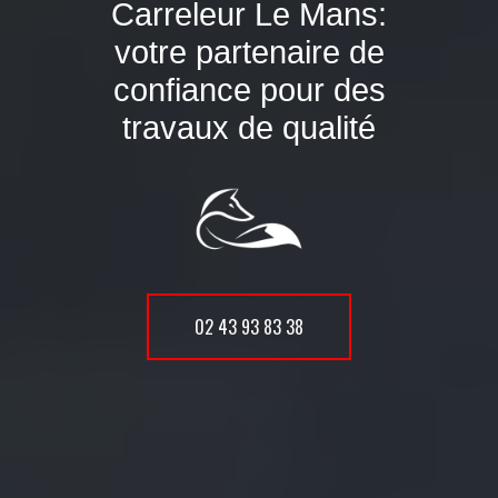
Carreleur Le Mans:
votre partenaire de
confiance pour des
travaux de qualité
02 43 93 83 38