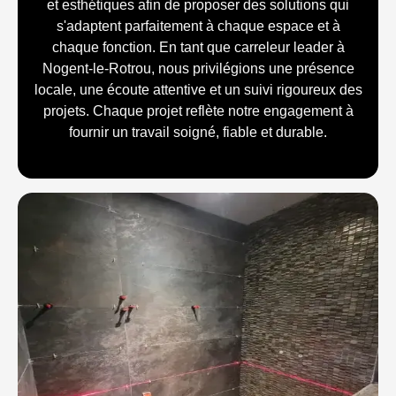
et esthétiques afin de proposer des solutions qui
s'adaptent parfaitement à chaque espace et à
chaque fonction. En tant que carreleur leader à
Nogent-le-Rotrou, nous privilégions une présence
locale, une écoute attentive et un suivi rigoureux des
projets. Chaque projet reflète notre engagement à
fournir un travail soigné, fiable et durable.