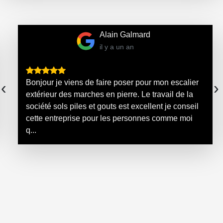
Alain Galmard
il y a un an
Bonjour je viens de faire poser pour mon escalier
‹
›
extérieur des marches en pierre. Le travail de la
société sols piles et gouts est excellent je conseil
cette entreprise pour les personnes comme moi
q...