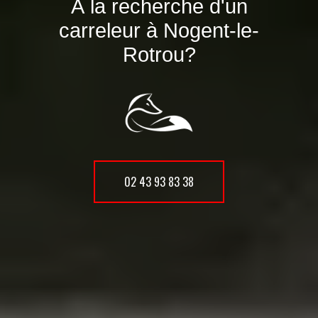
À la recherche d'un
carreleur à Nogent-le-
Rotrou?
02 43 93 83 38