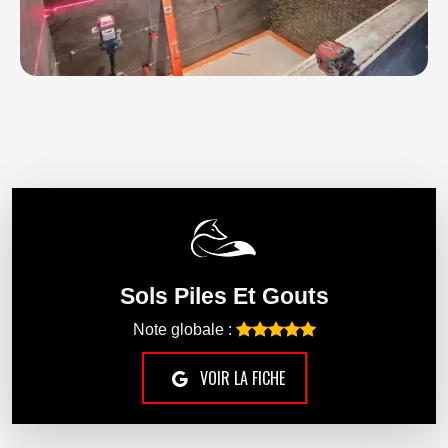
Sols Piles Et Gouts
Note globale :
VOIR LA FICHE