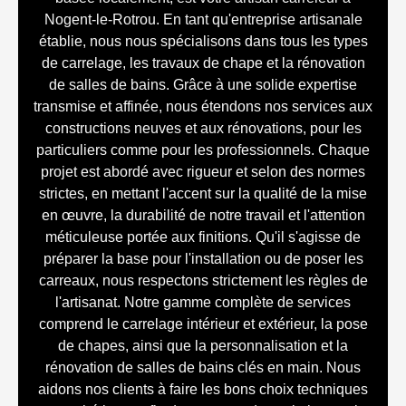
Nogent-le-Rotrou. En tant qu'entreprise artisanale
établie, nous nous spécialisons dans tous les types
de carrelage, les travaux de chape et la rénovation
de salles de bains. Grâce à une solide expertise
transmise et affinée, nous étendons nos services aux
constructions neuves et aux rénovations, pour les
particuliers comme pour les professionnels. Chaque
projet est abordé avec rigueur et selon des normes
strictes, en mettant l'accent sur la qualité de la mise
en œuvre, la durabilité de notre travail et l'attention
méticuleuse portée aux finitions. Qu'il s'agisse de
préparer la base pour l'installation ou de poser les
carreaux, nous respectons strictement les règles de
l'artisanat. Notre gamme complète de services
comprend le carrelage intérieur et extérieur, la pose
de chapes, ainsi que la personnalisation et la
rénovation de salles de bains clés en main. Nous
aidons nos clients à faire les bons choix techniques