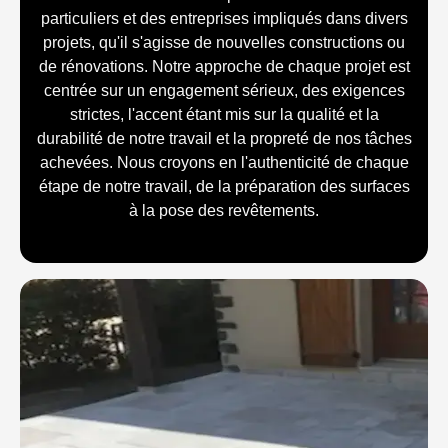
particuliers et des entreprises impliqués dans divers
projets, qu'il s'agisse de nouvelles constructions ou
de rénovations. Notre approche de chaque projet est
centrée sur un engagement sérieux, des exigences
strictes, l'accent étant mis sur la qualité et la
durabilité de notre travail et la propreté de nos tâches
achevées. Nous croyons en l'authenticité de chaque
étape de notre travail, de la préparation des surfaces
à la pose des revêtements.