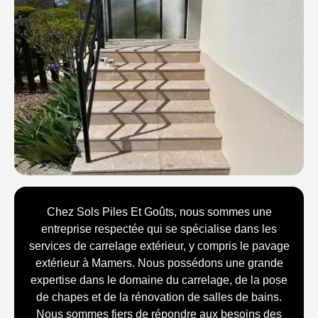
Chez Sols Piles Et Goûts, nous sommes une
entreprise respectée qui se spécialise dans les
services de carrelage extérieur, y compris le pavage
extérieur à Mamers. Nous possédons une grande
expertise dans le domaine du carrelage, de la pose
de chapes et de la rénovation de salles de bains.
Nous sommes fiers de répondre aux besoins des