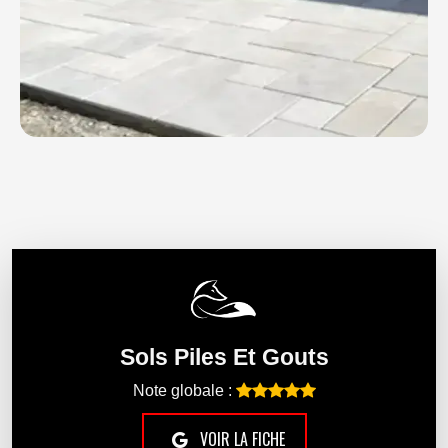
Sols Piles Et Gouts
Note globale :
VOIR LA FICHE