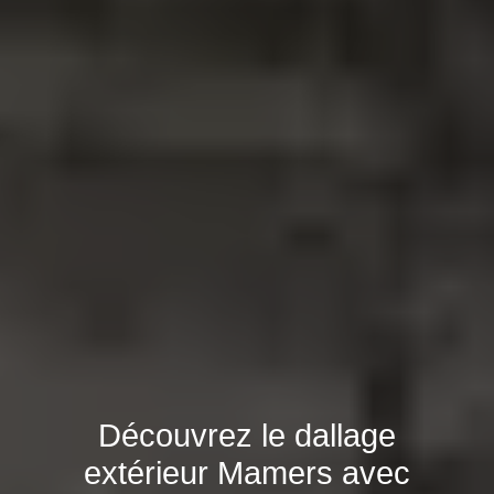
Découvrez le dallage
extérieur Mamers avec