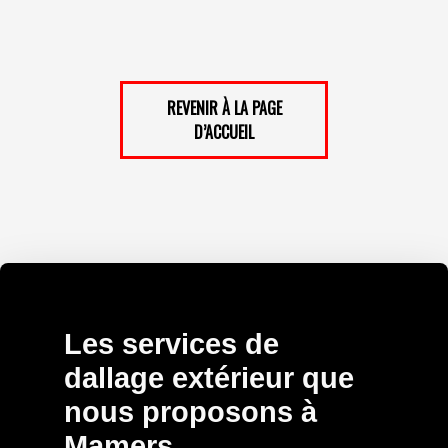
REVENIR À LA PAGE
D’ACCUEIL
Les services de
dallage extérieur que
nous proposons à
Mamers