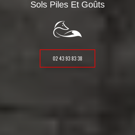
Sols Piles Et Goûts
02 43 93 83 38