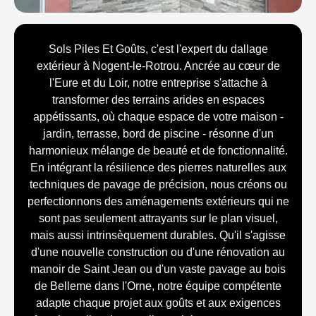
Sols Piles Et Goûts, c'est l'expert du dallage
extérieur à Nogent-le-Rotrou. Ancrée au cœur de
l'Eure et du Loir, notre entreprise s'attache à
transformer des terrains arides en espaces
appétissants, où chaque espace de votre maison -
jardin, terrasse, bord de piscine - résonne d'un
harmonieux mélange de beauté et de fonctionnalité.
En intégrant la résilience des pierres naturelles aux
techniques de pavage de précision, nous créons ou
perfectionnons des aménagements extérieurs qui ne
sont pas seulement attrayants sur le plan visuel,
mais aussi intrinsèquement durables. Qu'il s'agisse
d'une nouvelle construction ou d'une rénovation au
manoir de Saint Jean ou d'un vaste pavage au bois
de Belleme dans l'Orne, notre équipe compétente
adapte chaque projet aux goûts et aux exigences