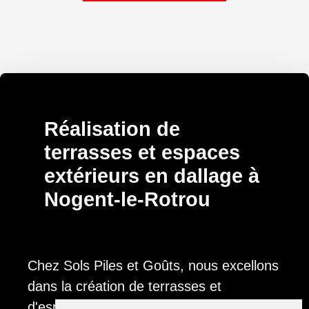
Réalisation de
terrasses et espaces
extérieurs en dallage à
Nogent-le-Rotrou
Chez Sols Piles et Goûts, nous excellons
dans la création de terrasses et
d'espaces extérieurs exquis. Le Dallage