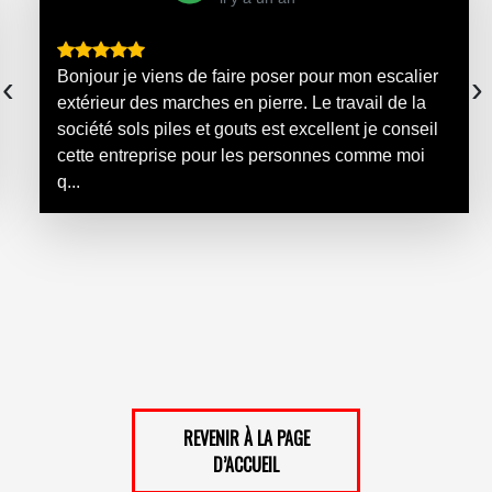
Bonjour je viens de faire poser pour mon escalier
‹
›
extérieur des marches en pierre. Le travail de la
société sols piles et gouts est excellent je conseil
cette entreprise pour les personnes comme moi
q...
REVENIR À LA PAGE
D’ACCUEIL