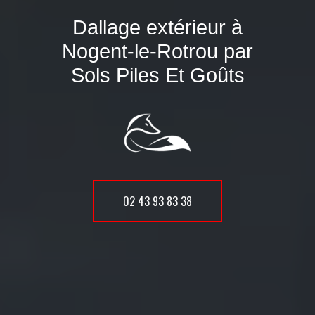
Dallage extérieur à
Nogent-le-Rotrou par
Sols Piles Et Goûts
02 43 93 83 38