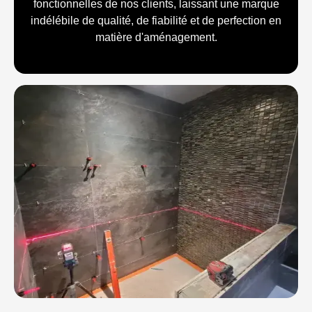
fonctionnelles de nos clients, laissant une marque
indélébile de qualité, de fiabilité et de perfection en
matière d'aménagement.